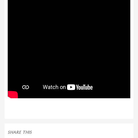
SHARE THIS