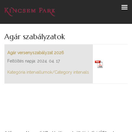
Agár szabályzatok
Agár versenyszabályzat 2026
Feltöltés napja: 2024. 04. 17
Kategória intervallumok/Category intervals