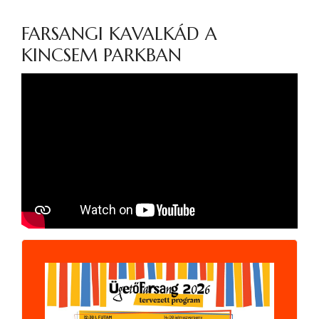
FARSANGI KAVALKÁD A
KINCSEM PARKBAN