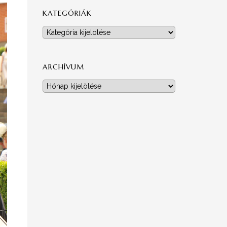
KATEGÓRIÁK
Kategóriák
ARCHÍVUM
Archívum