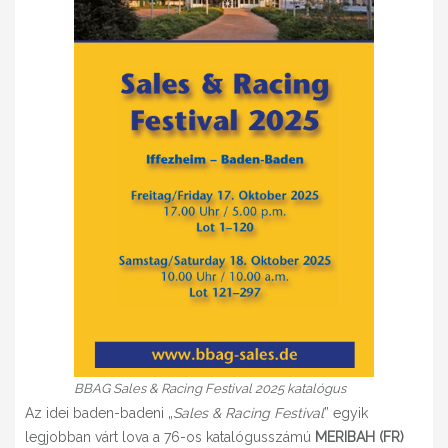
BBAG Sales & Racing Festival 2025 katalógus
Az idei baden-badeni „
Sales & Racing Festival
” egyik
legjobban várt lova a 76-os katalógusszámú
MERIBAH (FR)