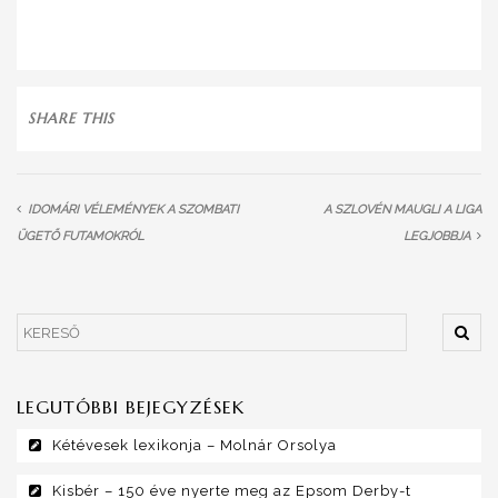
SHARE THIS
IDOMÁRI VÉLEMÉNYEK A SZOMBATI
A SZLOVÉN MAUGLI A LIGA
ÜGETŐ FUTAMOKRÓL
LEGJOBBJA
LEGUTÓBBI BEJEGYZÉSEK
Kétévesek lexikonja – Molnár Orsolya
Kisbér – 150 éve nyerte meg az Epsom Derby-t