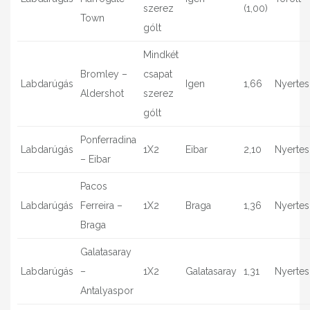
szerez
(1,00)
Town
gólt
Mindkét
Bromley –
csapat
Labdarúgás
Igen
1,66
Nyertes
Aldershot
szerez
gólt
Ponferradina
Labdarúgás
1X2
Eibar
2,10
Nyertes
– Eibar
Pacos
Labdarúgás
Ferreira –
1X2
Braga
1,36
Nyertes
Braga
Galatasaray
Labdarúgás
–
1X2
Galatasaray
1,31
Nyertes
Antalyaspor