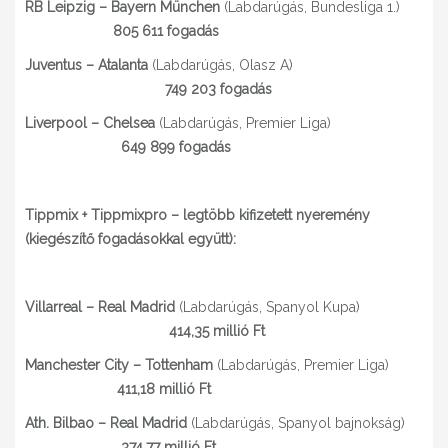
RB Leipzig – Bayern München
(Labdarúgás, Bundesliga 1.)
805 611
fogadás
Juventus – Atalanta
(Labdarúgás, Olasz A)
749 203 fogadás
Liverpool – Chelsea
(Labdarúgás, Premier Liga)
649 899 fogadás
Tippmix + Tippmixpro – legtöbb kifizetett nyeremény
(kiegészítő fogadásokkal együtt):
Villarreal – Real Madrid
(Labdarúgás, Spanyol Kupa)
414,35 millió Ft
Manchester City – Tottenham
(Labdarúgás, Premier Liga)
411,18 millió Ft
Ath. Bilbao – Real Madrid
(Labdarúgás, Spanyol bajnokság)
374,77 millió Ft