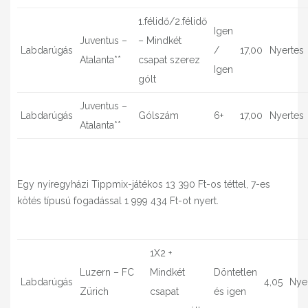
1.félidő/2.félidő
Igen
Juventus –
– Mindkét
Labdarúgás
/
17,00
Nyertes
Atalanta**
csapat szerez
Igen
gólt
Juventus –
Labdarúgás
Gólszám
6+
17,00
Nyertes
Atalanta**
Egy nyíregyházi Tippmix-játékos 13 390 Ft-os téttel, 7-es
kötés típusú fogadással 1 999 434 Ft-ot nyert.
1X2 +
Luzern – FC
Mindkét
Döntetlen
Labdarúgás
4,05
Nye
Zürich
csapat
és igen