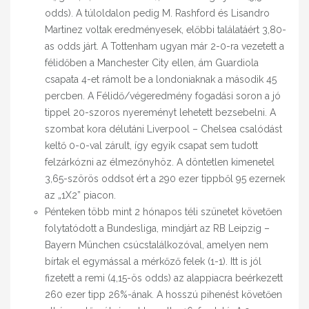
odds). A túloldalon pedig M. Rashford és Lisandro
Martinez voltak eredményesek, előbbi találatáért 3,80-
as odds járt. A Tottenham ugyan már 2-0-ra vezetett a
félidőben a Manchester City ellen, ám Guardiola
csapata 4-et rámolt be a londoniaknak a második 45
percben. A Félidő/végeredmény fogadási soron a jó
tippel 20-szoros nyereményt lehetett bezsebelni. A
szombat kora délutáni Liverpool – Chelsea csalódást
keltő 0-0-val zárult, így egyik csapat sem tudott
felzárkózni az élmezőnyhöz. A döntetlen kimenetel
3,65-szörös oddsot ért a 290 ezer tippből 95 ezernek
az „1X2” piacon.
Pénteken több mint 2 hónapos téli szünetet követően
folytatódott a Bundesliga, mindjárt az RB Leipzig –
Bayern München csúcstalálkozóval, amelyen nem
bírtak el egymással a mérkőző felek (1-1). Itt is jól
fizetett a remi (4,15-ös odds) az alappiacra beérkezett
260 ezer tipp 26%-ának. A hosszú pihenést követően