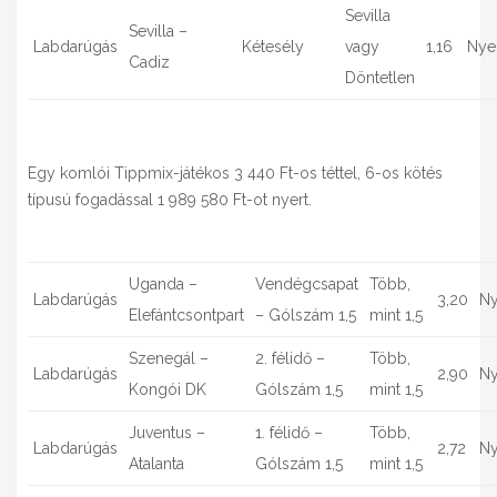
Sevilla
Sevilla –
Labdarúgás
Kétesély
vagy
1,16
Nye
Cadiz
Döntetlen
Egy komlói Tippmix-játékos 3 440 Ft-os téttel, 6-os kötés
típusú fogadással 1 989 580 Ft-ot nyert.
Uganda –
Vendégcsapat
Több,
Labdarúgás
3,20
Ny
Elefántcsontpart
– Gólszám 1,5
mint 1,5
Szenegál –
2. félidő –
Több,
Labdarúgás
2,90
Ny
Kongói DK
Gólszám 1,5
mint 1,5
Juventus –
1. félidő –
Több,
Labdarúgás
2,72
Ny
Atalanta
Gólszám 1,5
mint 1,5