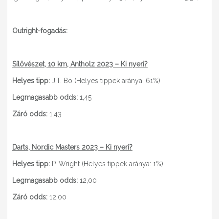
Outright-fogadás:
Sílövészet, 10 km, Antholz 2023 – Ki nyeri?
Helyes tipp:
J.T. Bö (Helyes tippek aránya: 61%)
Legmagasabb odds:
1,45
Záró odds:
1,43
Darts, Nordic Masters 2023 – Ki nyeri?
Helyes tipp:
P. Wright (Helyes tippek aránya: 1%)
Legmagasabb odds:
12,00
Záró odds:
12,00