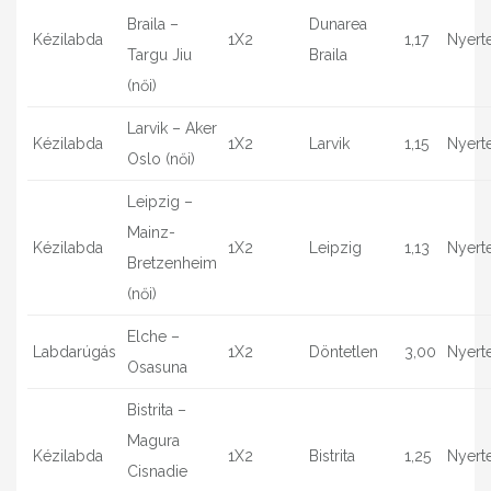
Braila –
Dunarea
Kézilabda
1X2
1,17
Nyert
Targu Jiu
Braila
(női)
Larvik – Aker
Kézilabda
1X2
Larvik
1,15
Nyert
Oslo (női)
Leipzig –
Mainz-
Kézilabda
1X2
Leipzig
1,13
Nyert
Bretzenheim
(női)
Elche –
Labdarúgás
1X2
Döntetlen
3,00
Nyert
Osasuna
Bistrita –
Magura
Kézilabda
1X2
Bistrita
1,25
Nyert
Cisnadie