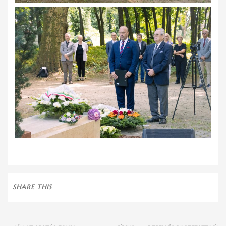
SHARE THIS