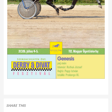
SHARE THIS